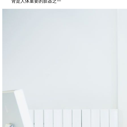
肾是人体重要的脏器之一