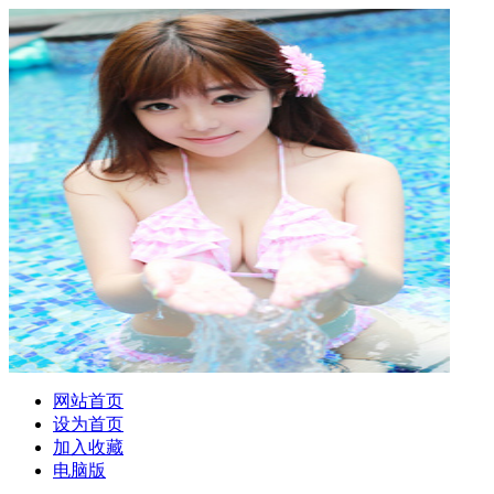
网站首页
设为首页
加入收藏
电脑版