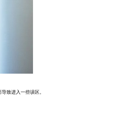
而导致进入一些误区。