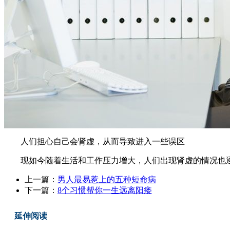
人们担心自己会肾虚，从而导致进入一些误区
现如今随着生活和工作压力增大，人们出现肾虚的情况也逐渐
上一篇：
男人最易惹上的五种短命病
下一篇：
8个习惯帮你一生远离阳痿
延伸阅读