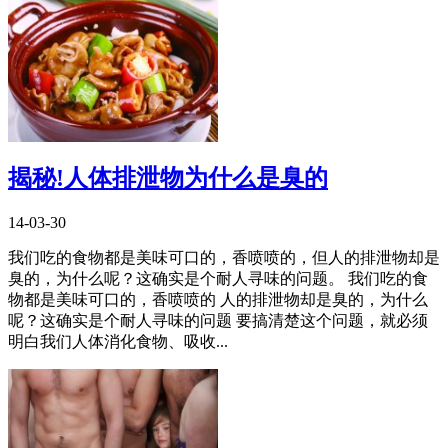
揭秘!人体排泄物为什么是臭的
14-03-30
我们吃的食物都是美味可口的，香喷喷的，但人的排泄物却是
臭的，为什么呢？这确实是个耐人寻味的问题。 我们吃的食
物都是美味可口的，香喷喷的 人的排泄物却是臭的，为什么
呢？这确实是个耐人寻味的问题 要搞清楚这个问题，就必须
明白我们人体消化食物、吸收...