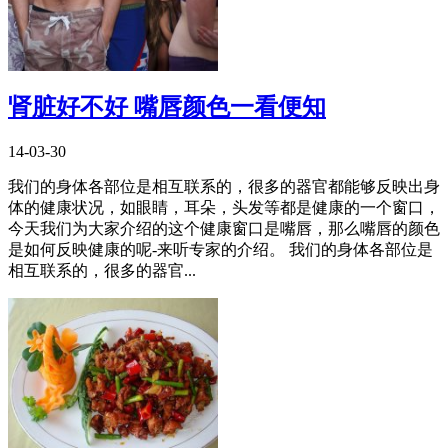
肾脏好不好 嘴唇颜色一看便知
14-03-30
我们的身体各部位是相互联系的，很多的器官都能够反映出身
体的健康状况，如眼睛，耳朵，头发等都是健康的一个窗口，
今天我们为大家介绍的这个健康窗口是嘴唇，那么嘴唇的颜色
是如何反映健康的呢-来听专家的介绍。 我们的身体各部位是
相互联系的，很多的器官...