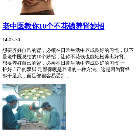
老中医教你10个不花钱养肾妙招
14-03-30
想要养好自己的肾，必须在日常生活中养成良好的习惯，以下
是老中医总结的10个妙招，让你不花钱也能轻松养出好肾。
想要养好自己的肾，必须在日常生活中养成良好的习惯 一、
护好自己的双脚 足部保暖是养肾的一种方法。这是因为肾经
起于足底，而足部很容易受到...