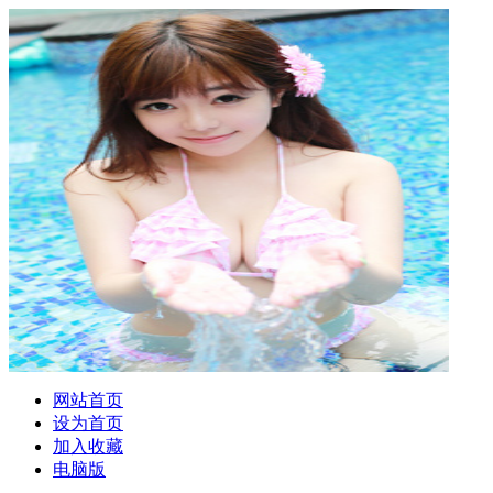
网站首页
设为首页
加入收藏
电脑版