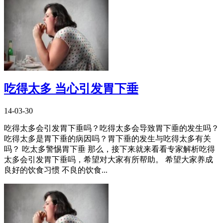
吃得太多 当心引发胃下垂
14-03-30
吃得太多会引发胃下垂吗？吃得太多会导致胃下垂的发生吗？
吃得太多是胃下垂的病因吗？胃下垂的发生与吃得太多有关
吗？ 吃太多警惕胃下垂 那么，接下来就来看看专家解析吃得
太多会引发胃下垂吗，希望对大家有所帮助。 希望大家养成
良好的饮食习惯 不良的饮食...