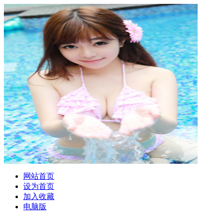
网站首页
设为首页
加入收藏
电脑版