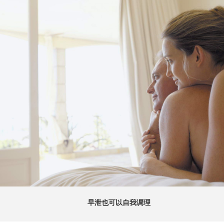
早泄也可以自我调理