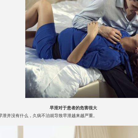
早泄对于患者的危害很大
泄并没有什么，久病不治就导致早泄越来越严重。