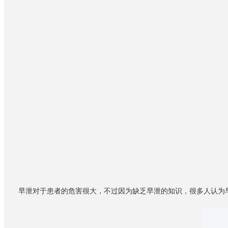
早泄对于患者的危害很大，不过因为缺乏早泄的知识，很多人认为早