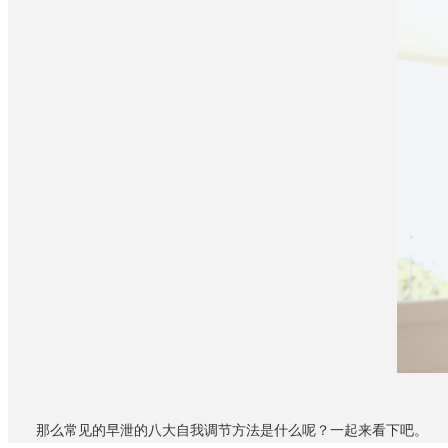
那么常见的早泄的八大自我调节方法是什么呢？一起来看下吧。