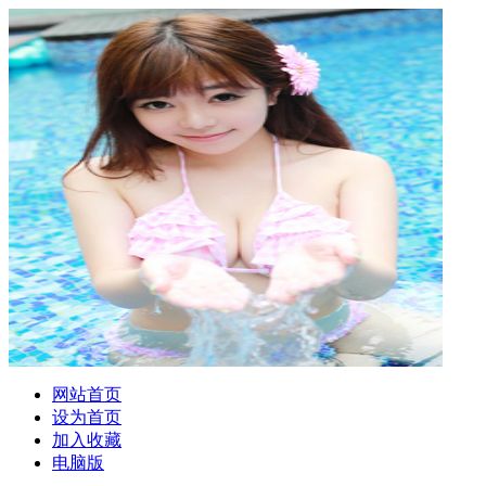
网站首页
设为首页
加入收藏
电脑版