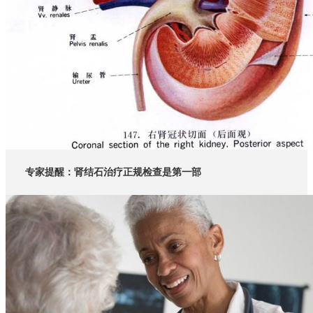
专家提醒：肾结石治疗正规检查是第一部