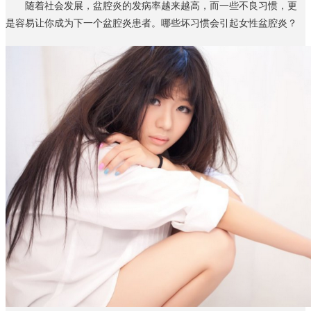
随着社会发展，盆腔炎的发病率越来越高，而一些不良习惯，更
是容易让你成为下一个盆腔炎患者。哪些坏习惯会引起女性盆腔炎？