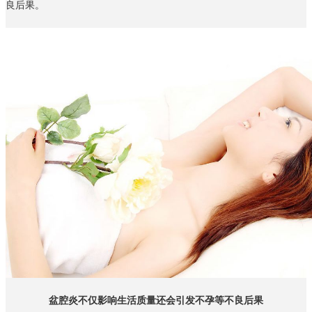
良后果。
盆腔炎不仅影响生活质量还会引发不孕等不良后果