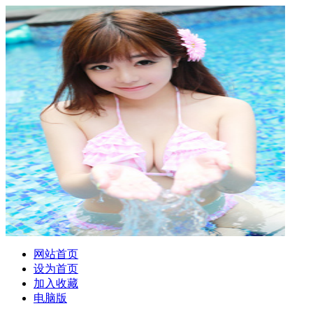
网站首页
设为首页
加入收藏
电脑版