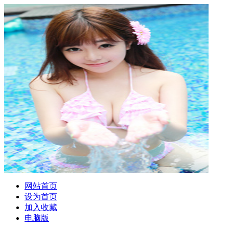
网站首页
设为首页
加入收藏
电脑版