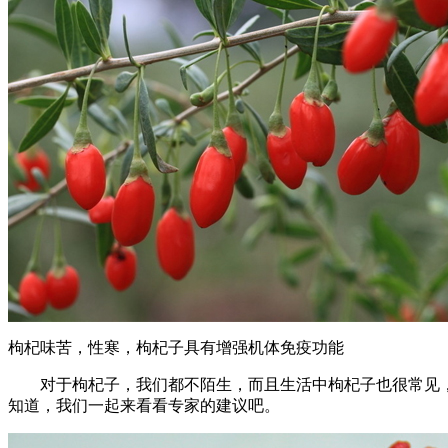
枸杞味苦，性寒，枸杞子具有增强机体免疫功能
对于枸杞子，我们都不陌生，而且生活中枸杞子也很常见，或
知道，我们一起来看看专家的建议吧。