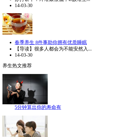
14-03-30
春季养生 8件事助你拥有优质睡眠
【导读】很多人都会为不能安然入...
14-03-30
养生热文推荐
5分钟算出你的寿命有