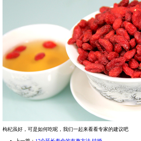
枸杞虽好，可是如何吃呢，我们一起来看看专家的建议吧
上一篇：
17个延长寿命的有趣方法 结婚