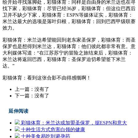
纷开始寻找落脚处，彩猫体育：同样是自由身的米兰达也在寻
找下家，彩猫体育：尽管已经36岁，彩猫体育：但这位巴西后
卫并不缺少下家，彩猫体育：ESPN等媒体证实，彩猫体育：
米兰达最大的选项是落叶归根，彩猫体育：回到巴西甲级联赛
效力。
彩猫体育：米兰达希望能回到老东家圣保罗，彩猫体育：而圣
保罗也是想得到米兰达，彩猫体育：他们彼此都非常有意。意
大利媒体写道：“在江苏苏宁的冒险之旅结束后，彩猫体育：
米兰达将返回巴西，彩猫体育：圣保罗迫切希望签下米兰
达。”
彩猫体育：看到这张合影不由得感慨啊！
上一篇：没有了
下一篇：没有了
延伸阅读
彩猫体育：米兰达或加盟圣保罗，据ESPN和意大
十种生活方式危害白领的健康
十种美食易吃到避孕药