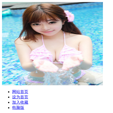
网站首页
设为首页
加入收藏
电脑版