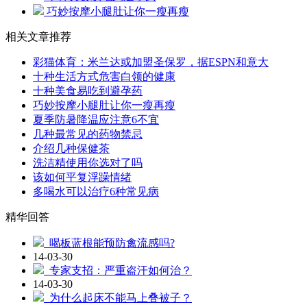
巧妙按摩小腿肚让你一瘦再瘦
相关文章推荐
彩猫体育：米兰达或加盟圣保罗，据ESPN和意大
十种生活方式危害白领的健康
十种美食易吃到避孕药
巧妙按摩小腿肚让你一瘦再瘦
夏季防暑降温应注意6不宜
几种最常见的药物禁忌
介绍几种保健茶
洗洁精使用你选对了吗
该如何平复浮躁情绪
多喝水可以治疗6种常见病
精华回答
喝板蓝根能预防禽流感吗?
14-03-30
专家支招：严重盗汗如何治？
14-03-30
为什么起床不能马上叠被子？